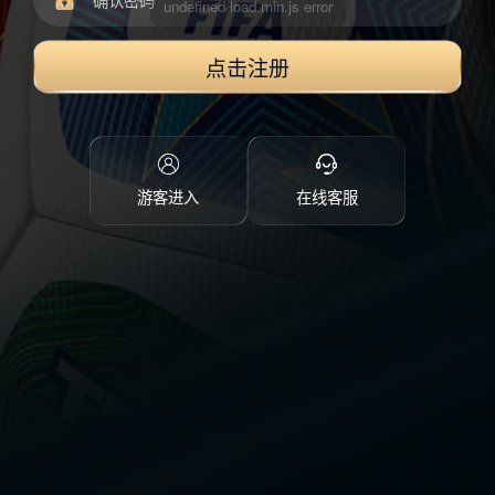
点击注册
游客进入
在线客服